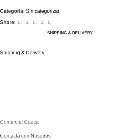
Categoría:
Sin categorizar
Share:
SHIPPING & DELIVERY
Shipping & Delivery
Comercial Cauca
Contacta con Nosotros