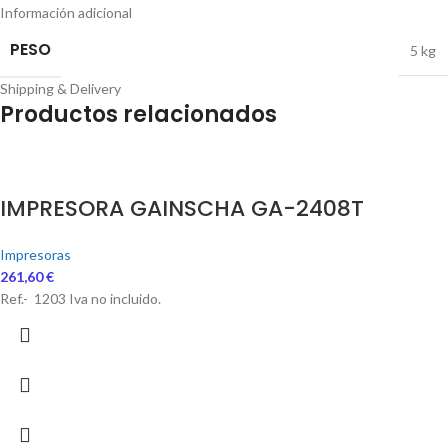
Información adicional
PESO
5 kg
Shipping & Delivery
Productos relacionados
IMPRESORA GAINSCHA GA-2408T
Impresoras
261,60
€
Ref.- 1203 Iva no incluido.