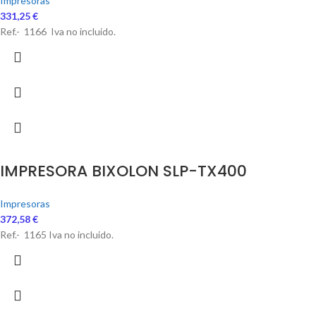
Impresoras
331,25
€
Ref.- 1166 Iva no incluido.
IMPRESORA BIXOLON SLP-TX400
Impresoras
372,58
€
Ref.- 1165 Iva no incluido.