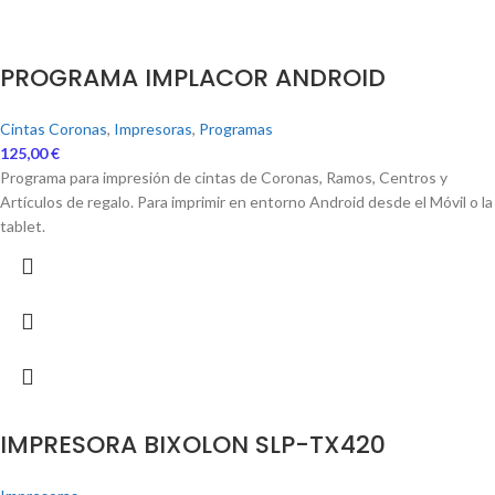
PROGRAMA IMPLACOR ANDROID
Cintas Coronas
,
Impresoras
,
Programas
125,00
€
Programa para impresión de cintas de Coronas, Ramos, Centros y
Artículos de regalo. Para imprimir en entorno Android desde el Móvil o la
tablet.
IMPRESORA BIXOLON SLP-TX420