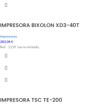
IMPRESORA BIXOLON XD3-40T
Impresoras
283,04
€
Ref.- 1159 Iva no incluido.
IMPRESORA TSC TE-200