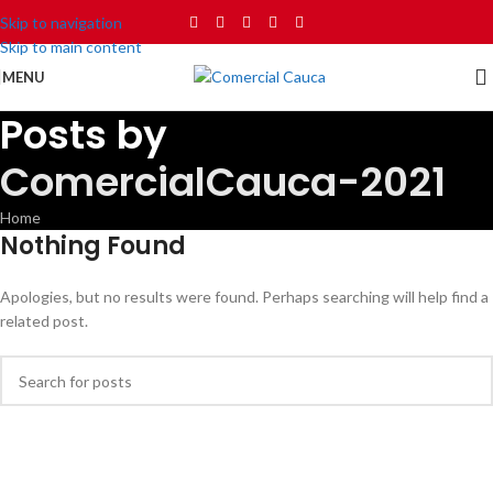
Skip to navigation
Skip to main content
MENU
Posts by
ComercialCauca-2021
Home
Nothing Found
Apologies, but no results were found. Perhaps searching will help find a
related post.