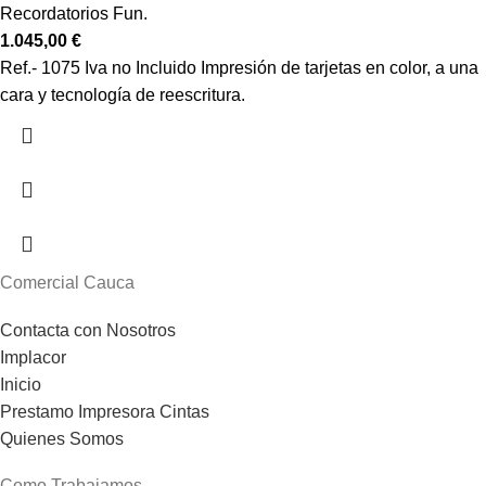
Recordatorios Fun.
1.045,00
€
Ref.- 1075 Iva no Incluido Impresión de tarjetas en color, a una
cara y tecnología de reescritura.
Comercial Cauca
Contacta con Nosotros
Implacor
Inicio
Prestamo Impresora Cintas
Quienes Somos
Como Trabajamos