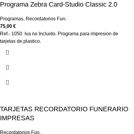
Programa Zebra Card-Studio Classic 2.0
Programas
,
Recordatorios Fun.
75,00
€
Ref.- 1050 Iva no Incluido. Programa para impresion de
tarjetas de plastico.
TARJETAS RECORDATORIO FUNERARIO
IMPRESAS
Recordatorios Fun.