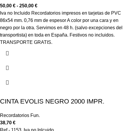
50,00
€
-
250,00
€
Iva no Incluido Recordatorios impresos en tarjetas de PVC
86x54 mm. 0,76 mm de espesor A color por una cara y en
negro por la otra. Servimos en 48 h. (salvo excepciones del
transportista) en toda en España. Festivos no incluidos.
TRANSPORTE GRATIS.
CINTA EVOLIS NEGRO 2000 IMPR.
Recordatorios Fun.
38,70
€
Ref.- 1153 Iva no Inlcuido.