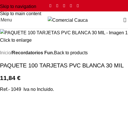
Skip to navigation
Skip to main content
Menu
Click to enlarge
Inicio
Recordatorios Fun.
Back to products
PAQUETE 100 TARJETAS PVC BLANCA 30 MIL
11,84
€
Ref.- 1049 Iva no Incluido.