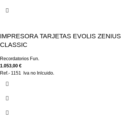
IMPRESORA TARJETAS EVOLIS ZENIUS
CLASSIC
Recordatorios Fun.
1.053,00
€
Ref.- 1151 Iva no Inlcuido.