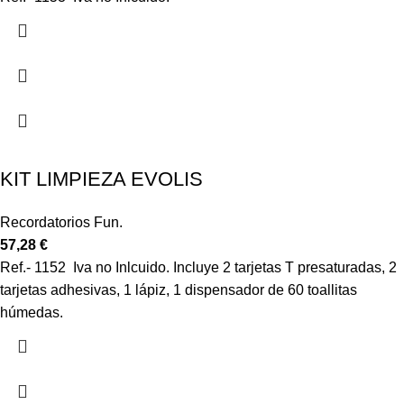
KIT LIMPIEZA EVOLIS
Recordatorios Fun.
57,28
€
Ref.- 1152 Iva no Inlcuido.
Incluye 2 tarjetas T presaturadas, 2
tarjetas adhesivas, 1 lápiz, 1 dispensador de 60
toallitas
húmedas.