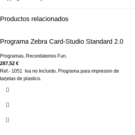
Productos relacionados
Programa Zebra Card-Studio Standard 2.0
Programas
,
Recordatorios Fun.
287,52
€
Ref.- 1051 Iva no Incluido. Programa para impresion de
tarjetas de plastico.