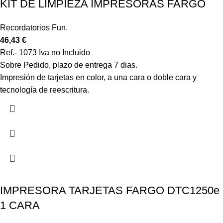
KIT DE LIMPIEZA IMPRESORAS FARGO
Recordatorios Fun.
46,43
€
Ref.- 1073 Iva no Incluido
Sobre Pedido, plazo de entrega 7 dias.
Impresión de tarjetas en color, a una cara o doble cara y
tecnología de reescritura.
IMPRESORA TARJETAS FARGO DTC1250e
1 CARA