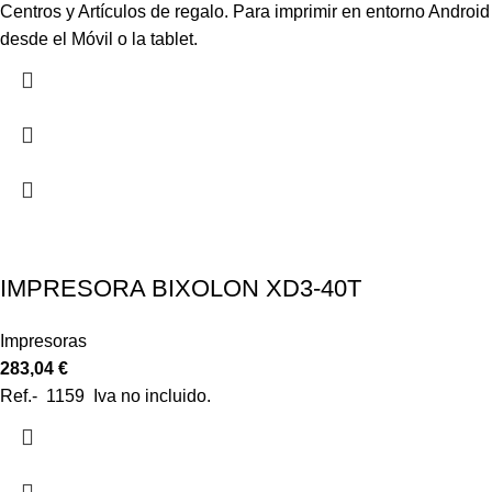
Centros y Artículos de regalo. Para imprimir en entorno Android
desde el Móvil o la tablet.
IMPRESORA BIXOLON XD3-40T
Impresoras
283,04
€
Ref.- 1159 Iva no incluido.