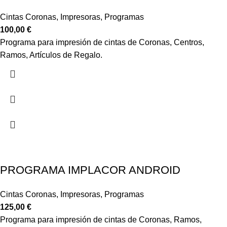
Cintas Coronas
,
Impresoras
,
Programas
100,00
€
Programa para impresión de cintas de Coronas, Centros,
Ramos, Artículos de Regalo.
PROGRAMA IMPLACOR ANDROID
Cintas Coronas
,
Impresoras
,
Programas
125,00
€
Programa para impresión de cintas de Coronas, Ramos,