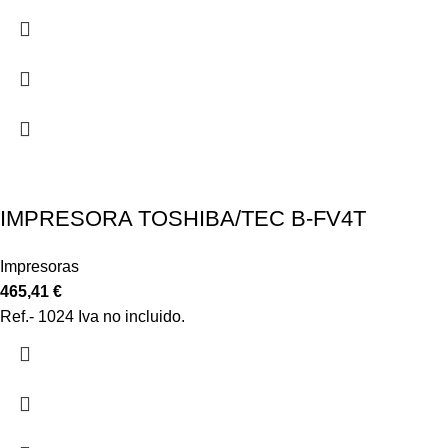
IMPRESORA TOSHIBA/TEC B-FV4T
Impresoras
465,41
€
Ref.- 1024 Iva no incluido.