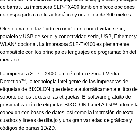
de barras. La impresora SLP-TX400 también ofrece opciones
de despegado o corte automático y una cinta de 300 metros.
Ofrece una interfaz “todo en uno”, con conectividad serie,
paralelo y USB de serie, y conectividad serie, USB, Ethernet y
WLAN* opcional. La impresora SLP-TX400 es plenamente
compatible con los principales lenguajes de programación del
mercado.
La impresora SLP-TX400 también ofrece Smart Media
Detection™, la tecnología inteligente de las impresoras de
etiquetas de BIXOLON que detecta automáticamente el tipo de
soporte de los tickets o las etiquetas. El software gratuito de
personalización de etiquetas BIXOLON Label Artist™ admite la
conexión con bases de datos, así como la impresión de texto,
cuadros y líneas de dibujo y una gran variedad de gráficos y
códigos de barras 1D/2D.