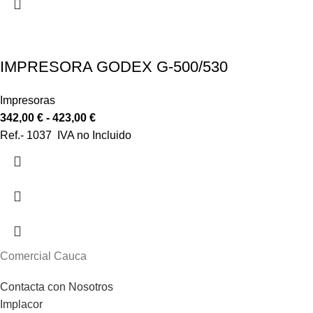
IMPRESORA GODEX G-500/530
Impresoras
342,00
€
-
423,00
€
Ref.- 1037 IVA no Incluido
Comercial Cauca
Contacta con Nosotros
Implacor