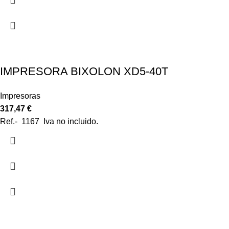
IMPRESORA BIXOLON XD5-40T
Impresoras
317,47
€
Ref.- 1167 Iva no incluido.