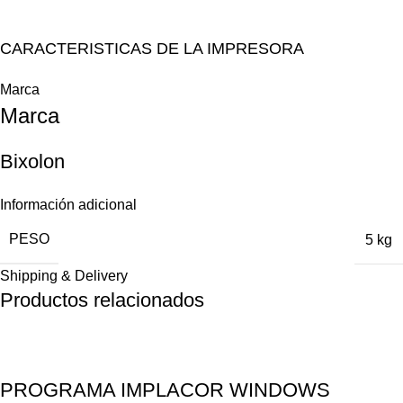
CARACTERISTICAS DE LA IMPRESORA
Marca
Marca
Bixolon
Información adicional
PESO
5 kg
Shipping & Delivery
Productos relacionados
PROGRAMA IMPLACOR WINDOWS