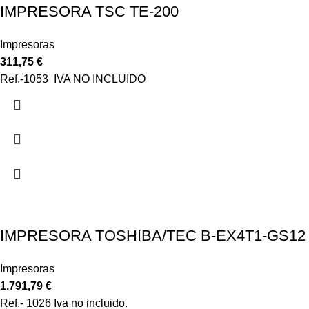
IMPRESORA TSC TE-200
Impresoras
311,75
€
Ref.-1053 IVA NO INCLUIDO
IMPRESORA TOSHIBA/TEC B-EX4T1-GS12
Impresoras
1.791,79
€
Ref.- 1026 Iva no incluido.