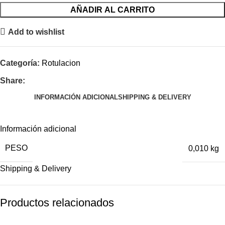
AÑADIR AL CARRITO
Add to wishlist
Categoría:
Rotulacion
Share:
INFORMACIÓN ADICIONAL
SHIPPING & DELIVERY
Información adicional
PESO
0,010 kg
Shipping & Delivery
Productos relacionados