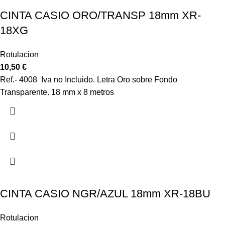
CINTA CASIO ORO/TRANSP 18mm XR-
18XG
Rotulacion
10,50
€
Ref.- 4008 Iva no Incluido. Letra Oro sobre Fondo
Transparente. 18 mm x 8 metros
CINTA CASIO NGR/AZUL 18mm XR-18BU
Rotulacion