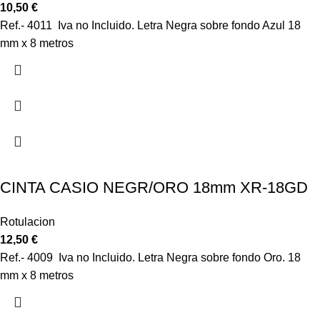
10,50
€
Ref.- 4011 Iva no Incluido. Letra Negra sobre fondo Azul 18
mm x 8 metros
CINTA CASIO NEGR/ORO 18mm XR-18GD
Rotulacion
12,50
€
Ref.- 4009 Iva no Incluido. Letra Negra sobre fondo Oro. 18
mm x 8 metros