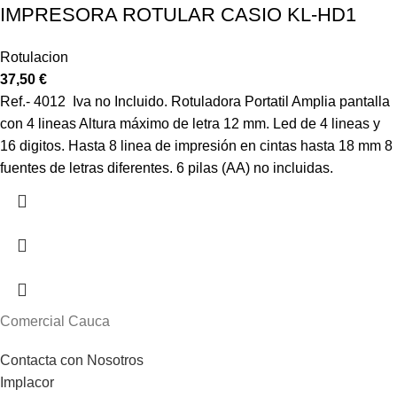
IMPRESORA ROTULAR CASIO KL-HD1
Rotulacion
37,50
€
Ref.- 4012 Iva no Incluido. Rotuladora Portatil Amplia pantalla
con 4 lineas Altura máximo de letra 12 mm. Led de 4 lineas y
16 digitos. Hasta 8 linea de impresión en cintas hasta 18 mm 8
fuentes de letras diferentes. 6 pilas (AA) no incluidas.
Comercial Cauca
Contacta con Nosotros
Implacor