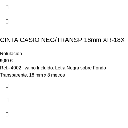
CINTA CASIO NEG/TRANSP 18mm XR-18X
Rotulacion
9,00
€
Ref.- 4002 Iva no Incluido. Letra Negra sobre Fondo
Transparente. 18 mm x 8 metros