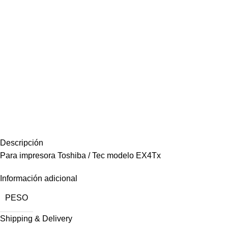
Descripción
Para impresora Toshiba / Tec modelo EX4Tx
Información adicional
PESO
Shipping & Delivery